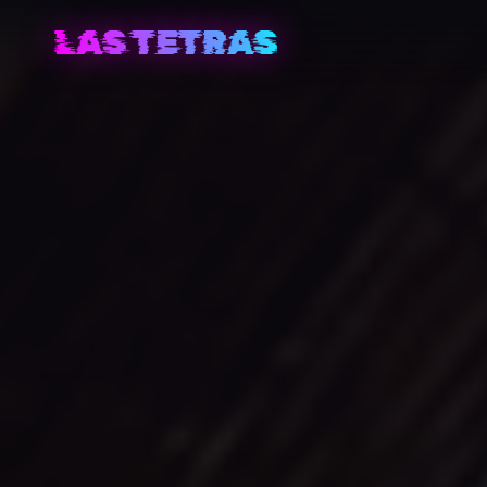
LAS TETRAS